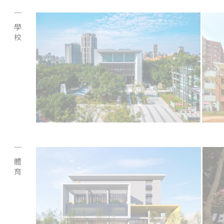
學校
體育