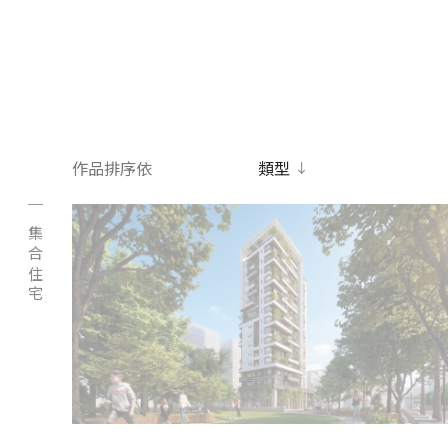
王正源建築師事務所
作品排序依
類型
集合住宅